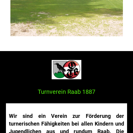
Turnverein Raab 1887
Wir sind ein Verein zur Förderung der
turnerischen Fähigkeiten bei allen Kindern und
Jugendlichen aus und rundum Raab. Die