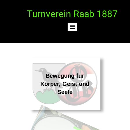
Turnverein Raab 1887
Bewegung für
Körper, Geist und
Seele