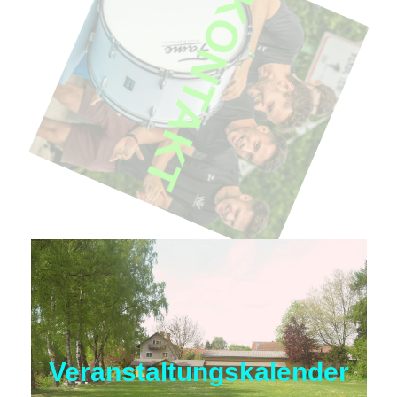
KONTAKT
Veranstaltungskalender