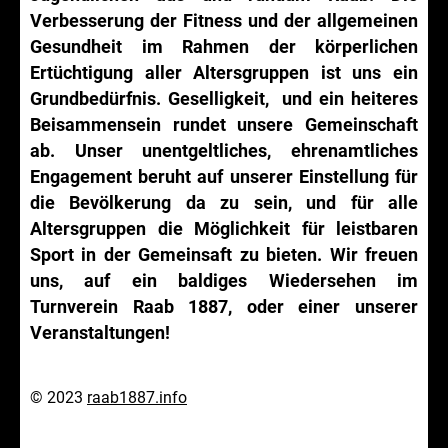
Verbesserung der Fitness und der allgemeinen
Gesundheit im Rahmen der körperlichen
Ertüchtigung aller Altersgruppen ist uns ein
Grundbedürfnis. Geselligkeit, und ein heiteres
Beisammensein rundet unsere Gemeinschaft
ab. Unser unentgeltliches, ehrenamtliches
Engagement beruht auf unserer Einstellung für
die Bevölkerung da zu sein, und für alle
Altersgruppen die Möglichkeit für leistbaren
Sport in der Gemeinsaft zu bieten. Wir freuen
uns, auf ein baldiges Wiedersehen im
Turnverein Raab 1887, oder einer unserer
Veranstaltungen!
© 2023
raab1887.info